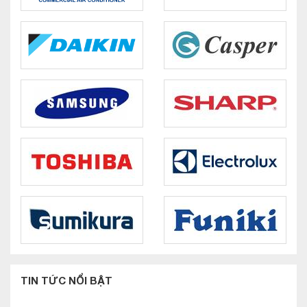
TIN TỨC NỔI BẬT