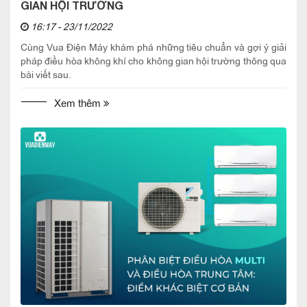
GIAN HỘI TRƯỜNG
16:17 - 23/11/2022
Cùng Vua Điện Máy khám phá những tiêu chuẩn và gợi ý giải
pháp điều hòa không khí cho không gian hội trường thông qua
bài viết sau.
Xem thêm