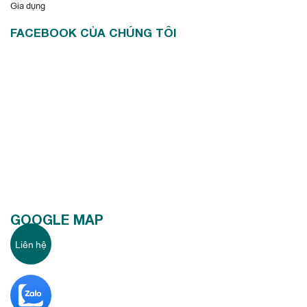
Gia dụng
FACEBOOK CỦA CHÚNG TÔI
GOOGLE MAP
Liên hệ