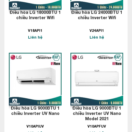
Điều hòa LG 18000BTU 1
Điều hòa LG 24000BTU 1
chiều Inverter Wifi
chiều Inverter Wifi
V18API1
V24API1
Liên hệ
Liên hệ
Điều hòa LG 9000BTU 1
Điều hòa LG 9000BTU 1
chiều Inverter UV Nano
chiều Inverter UV Nano
Model 2021
V10APIUV
V10APFUV