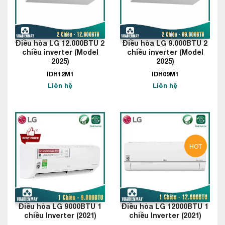
Điều hòa LG 12.000BTU 2
Điều hòa LG 9.000BTU 2
chiều inverter (Model
chiều inverter (Model
2025)
2025)
IDH12M1
IDH09M1
Liên hệ
Liên hệ
HOT
Điều hòa LG 9000BTU 1
Điều hòa LG 12000BTU 1
chiều Inverter (2021)
chiều Inverter (2021)