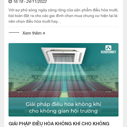
16:18 - 24/11/2022
Với sự phủ sóng ngày càng rộng của sản phẩm điều hòa multi,
bài toán đặt ra cho các gia đình chọn mua chung cư hiện tại là:
nên chọn điều hòa multi hay...
Xem thêm
GIẢI PHÁP ĐIỀU HÒA KHÔNG KHÍ CHO KHÔNG