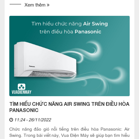
Xem thêm
TÌM HIỂU CHỨC NĂNG AIR SWING TRÊN ĐIỀU HÒA
PANASONIC
11:24 - 26/11/2022
Chức năng đảo gió nổi tiếng trên điều hòa Panasonic: Air
Swing. Trong bài viết này, Vua Điện Máy sẽ giúp bạn tìm hiểu