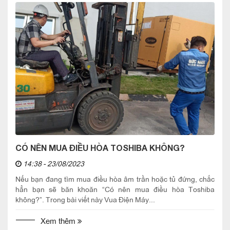
CÓ NÊN MUA ĐIỀU HÒA TOSHIBA KHÔNG?
14:38 - 23/08/2023
Nếu bạn đang tìm mua điều hòa âm trần hoặc tủ đứng, chắc
hẳn bạn sẽ băn khoăn “Có nên mua điều hòa Toshiba
không?”. Trong bài viết này Vua Điện Máy...
Xem thêm