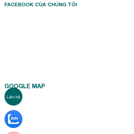
FACEBOOK CỦA CHÚNG TÔI
GOOGLE MAP
Liên hệ