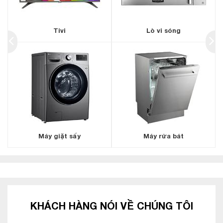
Tivi
Lò vi sóng
Máy giặt sấy
Máy rửa bát
KHÁCH HÀNG NÓI VỀ CHÚNG TÔI