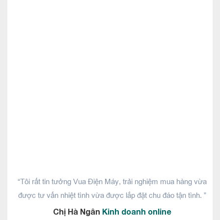
“Tôi rất tin tưởng Vua Điện Máy, trải nghiệm mua hàng vừa
được tư vấn nhiệt tình vừa được lắp đặt chu đáo tận tình. ”
Chị Hà Ngân
Kinh doanh online