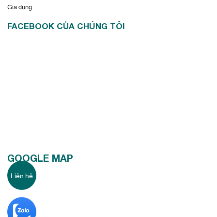
Gia dụng
FACEBOOK CỦA CHÚNG TÔI
GOOGLE MAP
Liên hệ