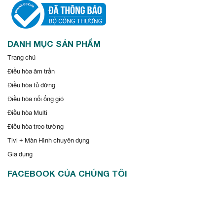
DANH MỤC SẢN PHẨM
Trang chủ
Điều hòa âm trần
Điều hòa tủ đứng
Điều hòa nối ống gió
Điều hòa Multi
Điều hòa treo tường
Tivi + Màn Hình chuyên dụng
Gia dụng
FACEBOOK CỦA CHÚNG TÔI