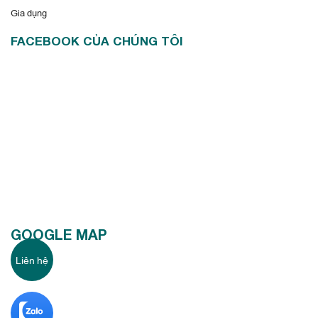
Gia dụng
FACEBOOK CỦA CHÚNG TÔI
GOOGLE MAP
Liên hệ