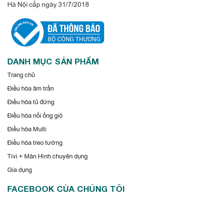
Hà Nội cấp ngày 31/7/2018
DANH MỤC SẢN PHẨM
Trang chủ
Điều hòa âm trần
Điều hòa tủ đứng
Điều hòa nối ống gió
Điều hòa Multi
Điều hòa treo tường
Tivi + Màn Hình chuyên dụng
Gia dụng
FACEBOOK CỦA CHÚNG TÔI