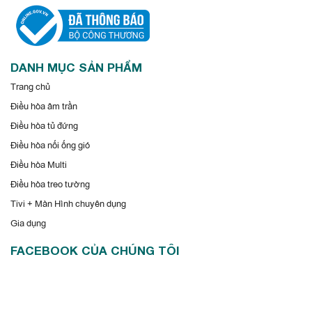
DANH MỤC SẢN PHẨM
Trang chủ
Điều hòa âm trần
Điều hòa tủ đứng
Điều hòa nối ống gió
Điều hòa Multi
Điều hòa treo tường
Tivi + Màn Hình chuyên dụng
Gia dụng
FACEBOOK CỦA CHÚNG TÔI