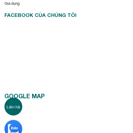
Gia dụng
FACEBOOK CỦA CHÚNG TÔI
GOOGLE MAP
Liên hệ