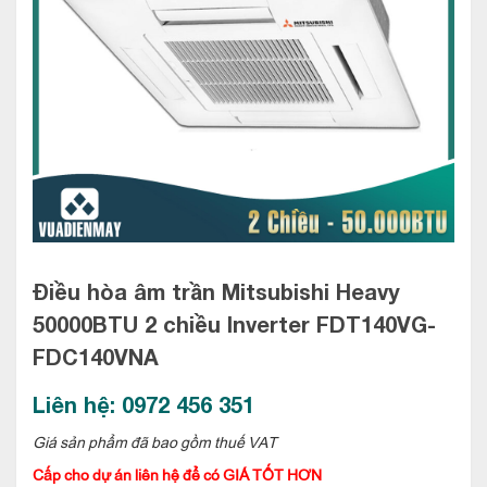
Điều hòa âm trần Mitsubishi Heavy
50000BTU 2 chiều Inverter
FDT140VG-
FDC140VNA
Liên hệ: 0972 456 351
Giá sản phẩm đã bao gồm thuế VAT
Cấp cho dự án liên hệ để có GIÁ TỐT HƠN