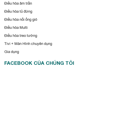
Điều hòa âm trần
Điều hòa tủ đứng
Điều hòa nối ống gió
Điều hòa Multi
Điều hòa treo tường
Tivi + Màn Hình chuyên dụng
Gia dụng
FACEBOOK CỦA CHÚNG TÔI