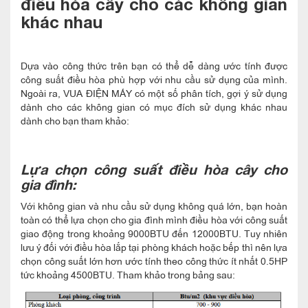
điều hòa cây cho các không gian
khác nhau
Dựa vào công thức trên bạn có thể dễ dàng ước tính được
công suất điều hòa phù hợp với nhu cầu sử dụng của mình.
Ngoài ra, VUA ĐIỆN MÁY có một số phân tích, gợi ý sử dụng
dành cho các không gian có mục đích sử dụng khác nhau
dành cho bạn tham khảo:
Lựa chọn công suất điều hòa cây cho
gia đình:
Với không gian và nhu cầu sử dụng không quá lớn, bạn hoàn
toàn có thể lựa chọn cho gia đình mình điều hòa với công suất
giao động trong khoảng 9000BTU đến 12000BTU. Tuy nhiên
lưu ý đối với điều hòa lắp tại phòng khách hoặc bếp thì nên lựa
chọn công suất lớn hơn ước tính theo công thức ít nhất 0.5HP
tức khoảng 4500BTU. Tham khảo trong bảng sau: