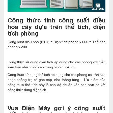
Công thức tính công suất điều
hòa cây dựa trên thể tích, diện
tích phòng
Công suất điều hòa (BTU) = Diện tích phòng x 600 = Thể tích
phòng x 200
Công thức sử dụng diện tích áp dụng cho các phòng với điều
kiện trần nhà có độ cao trung bình dưới 3m.
Công thức sử dụng thể tích áp dụng cho các phòng có trần cao
hoặc phòng trọ có gác xép, nhà thông tầng… Ưu điểm của
công thức thể tích này là cho độ chuẩn xác cao hơn so với
công thức dùng diện tích.
Vua Điện Máy gợi ý công suất