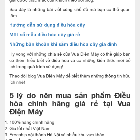
Sau đây là những bài viết cùng chủ đề mà bạn có thể quan
tâm:
Hướng dẫn sử dụng điều hòa cây
Một số mẫu điều hòa cây giá rẻ
Những băn khoăn khi sắm điều hòa cây gia đình
Hy vọng với những chia sẻ của Vua Điện Máy có thể giúp bạn
có thêm hiểu biết về điều hòa và có những kiến thức mới bổ
ích trong quá trình sử dụng!
Theo dõi blog Vua Điện Máy để biết thêm những thông tin hữu
ích nhé!
5 lý do nên mua sản phẩm Điều
hòa chính hãng giá rẻ tại Vua
Điện Máy
100% hàng chính hãng
Giá tốt nhất Việt Nam
Freeship nội thành Hà Nội và nhiều khu vực khác