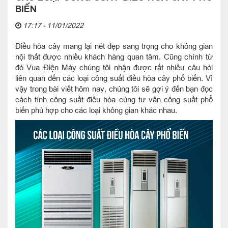
BIẾN
17:17 - 11/01/2022
Điều hòa cây mang lại nét đẹp sang trọng cho không gian
nội thất được nhiều khách hàng quan tâm. Cũng chính từ
đó Vua Điện Máy chúng tôi nhận được rất nhiều câu hỏi
liên quan đến các loại công suất điều hòa cây phổ biến. Vì
vậy trong bài viết hôm nay, chúng tôi sẽ gợi ý đến bạn đọc
cách tính công suất điều hòa cùng tư vấn công suất phổ
biến phù hợp cho các loại không gian khác nhau.