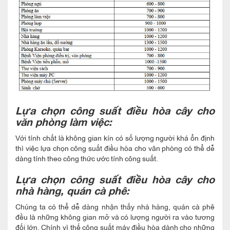
Lựa chọn công suất điều hòa cây cho
văn phòng làm việc:
Với tính chất là không gian kín có số lượng người khá ổn định
thì việc lựa chọn công suất điều hòa cho văn phòng có thể dễ
dàng tính theo công thức ước tính công suất.
Lựa chọn công suất điều hòa cây cho
nhà hàng, quán cà phê:
Chúng ta có thể dễ dàng nhận thấy nhà hàng, quán cà phê
đều là những không gian mở và có lượng người ra vào tương
đối lớn. Chính vì thế công suất máy điều hòa dành cho những