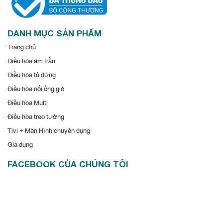
DANH MỤC SẢN PHẨM
Trang chủ
Điều hòa âm trần
Điều hòa tủ đứng
Điều hòa nối ống gió
Điều hòa Multi
Điều hòa treo tường
Tivi + Màn Hình chuyên dụng
Gia dụng
FACEBOOK CỦA CHÚNG TÔI