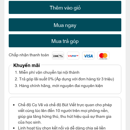
Thêm vào giỏ
Mua ngay
Mua trả góp
Chấp nhận thanh toán
Khuyến mãi
1. Miễn phí vận chuyển tại nội thành
2. Trả góp lãi suất 0% (Áp dụng với đơn hàng từ 3 triệu)
3. Hàng chính hãng, mới nguyên đai nguyên kiện
Chế độ Cọ Vẽ và chế độ Bút Viết trực quan cho phép
viết cùng lúc lên đến 10 người trên mọi phông nền,
giúp gia tăng hứng thú, thu hút hiệu quả sự tham gia
của học sinh.
Linh hoạt tùy chọn kết nối và dễ dàng chia sẻ liền