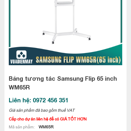
Bảng tương tác Samsung Flip 65 inch
WM65R
Liên hệ: 0972 456 351
Giá sản phẩm đã bao gồm thuế VAT
Cấp cho dự án liên hệ để có GIÁ TỐT HƠN
Mã sản phẩm:
WM65R