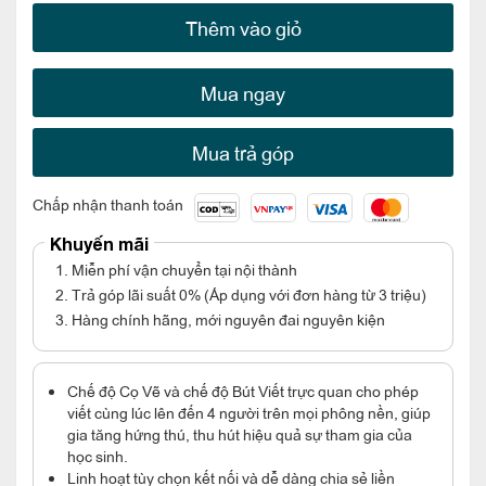
Thêm vào giỏ
Mua ngay
Mua trả góp
Chấp nhận thanh toán
Khuyến mãi
1. Miễn phí vận chuyển tại nội thành
2. Trả góp lãi suất 0% (Áp dụng với đơn hàng từ 3 triệu)
3. Hàng chính hãng, mới nguyên đai nguyên kiện
Chế độ Cọ Vẽ và chế độ Bút Viết trực quan cho phép
viết cùng lúc lên đến 4 người trên mọi phông nền, giúp
gia tăng hứng thú, thu hút hiệu quả sự tham gia của
học sinh.
Linh hoạt tùy chọn kết nối và dễ dàng chia sẻ liền