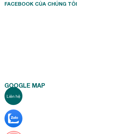
FACEBOOK CỦA CHÚNG TÔI
GOOGLE MAP
Liên hệ