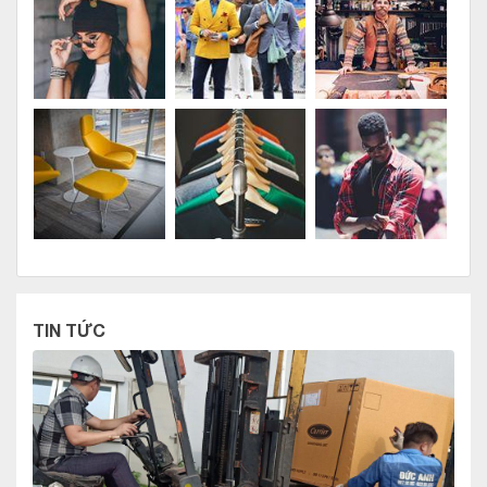
TIN TỨC