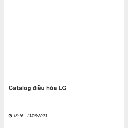
Catalog điều hòa LG
16:16 - 13/06/2023