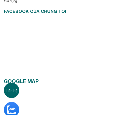
Gia dụng
FACEBOOK CỦA CHÚNG TÔI
GOOGLE MAP
Liên hệ