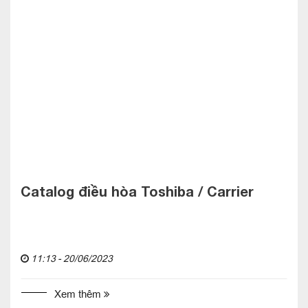
Catalog điều hòa Toshiba / Carrier
11:13 - 20/06/2023
Xem thêm