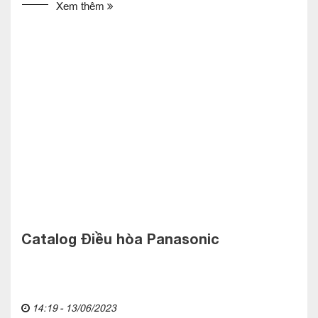
Xem thêm
Catalog Điều hòa Panasonic
14:19 - 13/06/2023