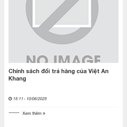
Chính sách đổi trả hàng của Việt An
Khang
15:11 - 10/06/2025
Xem thêm