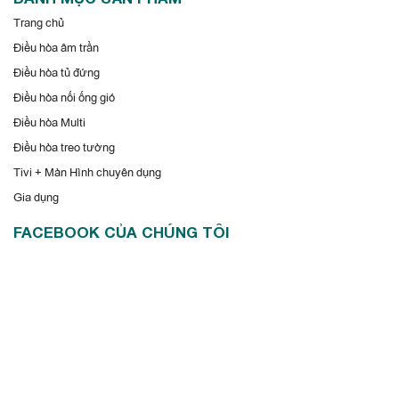
Trang chủ
Điều hòa âm trần
Điều hòa tủ đứng
Điều hòa nối ống gió
Điều hòa Multi
Điều hòa treo tường
Tivi + Màn Hình chuyên dụng
Gia dụng
FACEBOOK CỦA CHÚNG TÔI