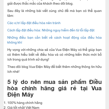
giải được thắc mắc của khách theo dõi blog.
Sau đây là những bài viết cùng chủ đề mà bạn có thể quan
tâm:
Các vị trí lắp đặt điều hòa nên tránh
Cách lắp đặt điều hòa: Những nguy hiểm đến từ lỗi lắp đặt
Những điều bạn cần biết về cách hoạt động của điều hòa
không khí
Hy vọng với những chia sẻ của Vua Điện Máy có thể giúp bạn
có thêm hiểu biết về điều hòa và có những kiến thức mới bổ
ích trong quá trình sử dụng!
Theo dõi blog Vua Điện Máy để biết thêm những thông tin hữu
ích nhé!
5 lý do nên mua sản phẩm Điều
hòa chính hãng giá rẻ tại Vua
Điện Máy
100% hàng chính hãng
Giá tốt nhất Việt Nam