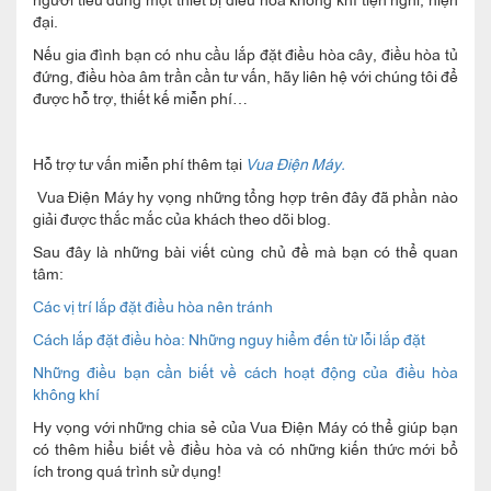
đại.
Nếu gia đình bạn có nhu cầu lắp đặt điều hòa cây, điều hòa tủ
đứng, điều hòa âm trần cần tư vấn, hãy liên hệ với chúng tôi để
được hỗ trợ, thiết kế miễn phí…
Hỗ trợ tư vấn miễn phí thêm tại
Vua Điện Máy.
Vua Điện Máy hy vọng những tổng hợp trên đây đã phần nào
giải được thắc mắc của khách theo dõi blog.
Sau đây là những bài viết cùng chủ đề mà bạn có thể quan
tâm:
Các vị trí lắp đặt điều hòa nên tránh
Cách lắp đặt điều hòa: Những nguy hiểm đến từ lỗi lắp đặt
Những điều bạn cần biết về cách hoạt động của điều hòa
không khí
Hy vọng với những chia sẻ của Vua Điện Máy có thể giúp bạn
có thêm hiểu biết về điều hòa và có những kiến thức mới bổ
ích trong quá trình sử dụng!