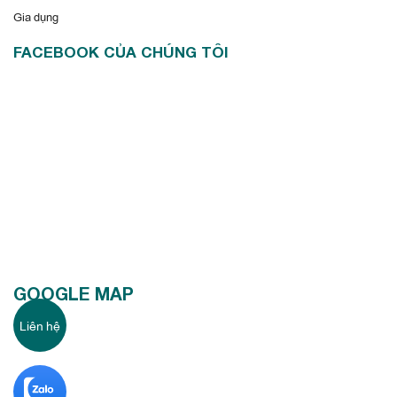
Gia dụng
FACEBOOK CỦA CHÚNG TÔI
GOOGLE MAP
Liên hệ