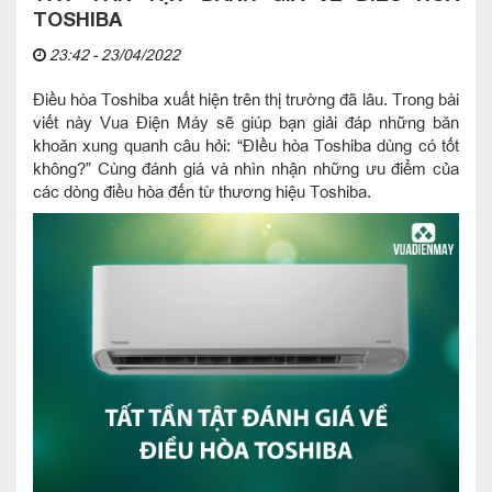
TOSHIBA
23:42 - 23/04/2022
Điều hòa Toshiba xuất hiện trên thị trường đã lâu. Trong bài
viết này Vua Điện Máy sẽ giúp bạn giải đáp những băn
khoăn xung quanh câu hỏi: “ĐIều hòa Toshiba dùng có tốt
không?” Cùng đánh giá và nhìn nhận những ưu điểm của
các dòng điều hòa đến từ thương hiệu Toshiba.