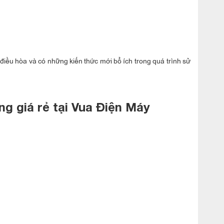
điều hòa và có những kiến thức mới bổ ích trong quá trình sử
ng giá rẻ tại Vua Điện Máy