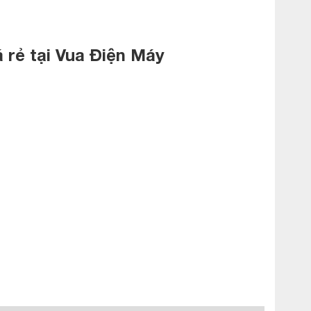
 rẻ tại Vua Điện Máy