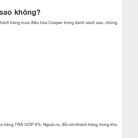
 sao không?
 khách hàng mua điều hòa Casper trong danh sách sau, chúng
.
mua hàng TRẢ GÓP 0%. Ngoài ra, đối với khách hàng trong khu