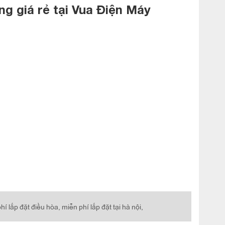
ng giá rẻ tại Vua Điện Máy
hí lắp đặt điều hòa,
miễn phí lắp đặt tại hà nội,