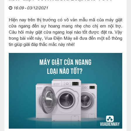
16:09 - 03/12/2021
Hiện nay trên thị trường có vô vàn mẫu mã của máy giặt
cửa ngang đến sự hoang mang nhẹ cho chị em nội trợ.
Câu hỏi máy giặt cửa ngang loại nào tốt được đặt ra. Vậy
trong bài viết này, Vua Điện Máy sẽ đưa đến một số thông
tin giúp giải đáp thắc mắc này nhé!