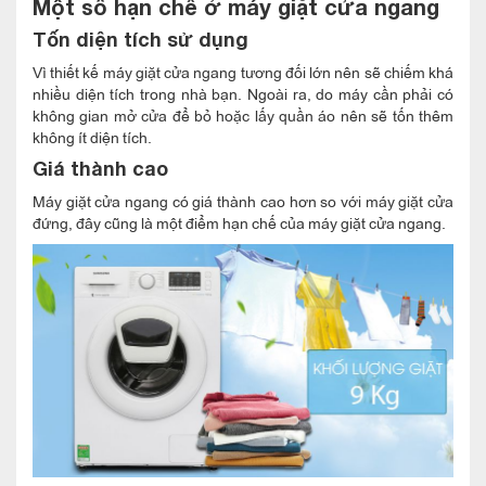
Một số hạn chế ở máy giặt cửa ngang
Tốn diện tích sử dụng
Vì thiết kế máy giặt cửa ngang tương đối lớn nên sẽ chiếm khá
nhiều diện tích trong nhà bạn. Ngoài ra, do máy cần phải có
không gian mở cửa để bỏ hoặc lấy quần áo nên sẽ tốn thêm
không ít diện tích.
Giá thành cao
Máy giặt cửa ngang có giá thành cao hơn so với máy giặt cửa
đứng, đây cũng là một điểm hạn chế của máy giặt cửa ngang.