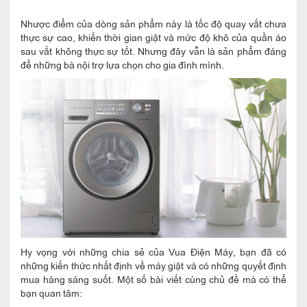
Nhược điểm của dòng sản phẩm này là tốc độ quay vắt chưa
thực sự cao, khiến thời gian giặt và mức độ khô của quần áo
sau vắt không thực sự tốt. Nhưng đây vẫn là sản phẩm đáng
để những bà nội trợ lựa chọn cho gia đình mình.
Hy vọng với những chia sẻ của Vua Điện Máy, bạn đã có
những kiến thức nhất định về máy giặt và có những quyết định
mua hàng sáng suốt. Một số bài viết cùng chủ đề mà có thể
bạn quan tâm: