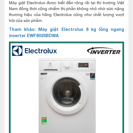
Máy giặt Electrolux được biết đến rộng rãi tại thị trường Việt
Nam đồng thời cũng chiếm thị phần không nhỏ nhờ sức nặng
thương hiệu của hãng Electrolux cũng như chất lượng vượt
trội của sản phẩm.
Tham khảo: Máy giặt Electrolux 8 kg lồng ngang
inverter EWF8025BDWA