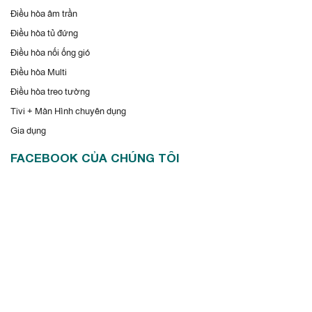
Điều hòa âm trần
Điều hòa tủ đứng
Điều hòa nối ống gió
Điều hòa Multi
Điều hòa treo tường
Tivi + Màn Hình chuyên dụng
Gia dụng
FACEBOOK CỦA CHÚNG TÔI