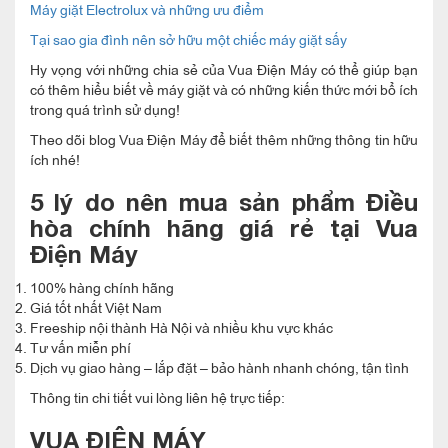
Máy giặt Electrolux và những ưu điểm
Tại sao gia đình nên sở hữu một chiếc máy giặt sấy
Hy vọng với những chia sẻ của Vua Điện Máy có thể giúp bạn
có thêm hiểu biết về máy giặt và có những kiến thức mới bổ ích
trong quá trình sử dụng!
Theo dõi blog Vua Điện Máy để biết thêm những thông tin hữu
ích nhé!
5 lý do nên mua sản phẩm Điều
hòa chính hãng giá rẻ tại Vua
Điện Máy
100% hàng chính hãng
Giá tốt nhất Việt Nam
Freeship nội thành Hà Nội và nhiều khu vực khác
Tư vấn miễn phí
Dịch vụ giao hàng – lắp đặt – bảo hành nhanh chóng, tận tình
Thông tin chi tiết vui lòng liên hệ trực tiếp:
VUA ĐIỆN MÁY