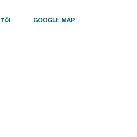
GOOGLE MAP
 TÔI