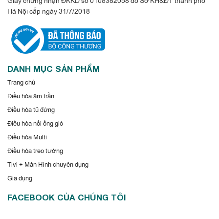
Hà Nội cấp ngày 31/7/2018
DANH MỤC SẢN PHẨM
Trang chủ
Điều hòa âm trần
Điều hòa tủ đứng
Điều hòa nối ống gió
Điều hòa Multi
Điều hòa treo tường
Tivi + Màn Hình chuyên dụng
Gia dụng
FACEBOOK CỦA CHÚNG TÔI