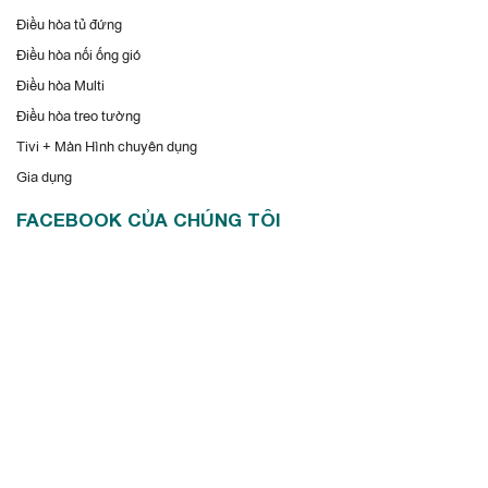
Điều hòa tủ đứng
Điều hòa nối ống gió
Điều hòa Multi
Điều hòa treo tường
Tivi + Màn Hình chuyên dụng
Gia dụng
FACEBOOK CỦA CHÚNG TÔI