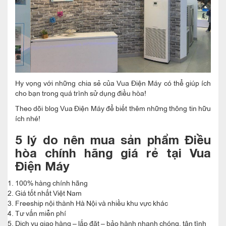
Hy vọng với những chia sẻ của Vua Điện Máy có thể giúp ích
cho bạn trong quá trình sử dụng điều hòa!
Theo dõi blog Vua Điện Máy để biết thêm những thông tin hữu
ích nhé!
5 lý do nên mua sản phẩm Điều
hòa chính hãng giá rẻ tại Vua
Điện Máy
100% hàng chính hãng
Giá tốt nhất Việt Nam
Freeship nội thành Hà Nội và nhiều khu vực khác
Tư vấn miễn phí
Dịch vụ giao hàng – lắp đặt – bảo hành nhanh chóng, tận tình