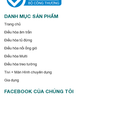
DANH MỤC SẢN PHẨM
Trang chủ
Điều hòa âm trần
Điều hòa tủ đứng
Điều hòa nối ống gió
Điều hòa Multi
Điều hòa treo tường
Tivi + Màn Hình chuyên dụng
Gia dụng
FACEBOOK CỦA CHÚNG TÔI