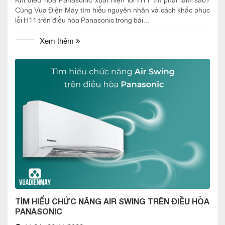
Cùng Vua Điện Máy tìm hiểu nguyên nhân và cách khắc phục
lỗi H11 trên điều hòa Panasonic trong bài...
Xem thêm
TÌM HIỂU CHỨC NĂNG AIR SWING TRÊN ĐIỀU HÒA
PANASONIC