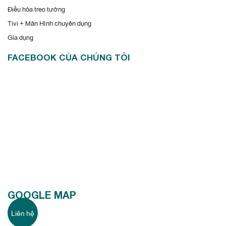
Điều hòa treo tường
Tivi + Màn Hình chuyên dụng
Gia dụng
FACEBOOK CỦA CHÚNG TÔI
GOOGLE MAP
Liên hệ