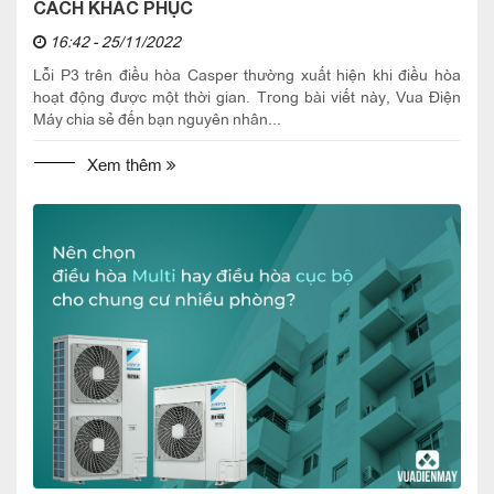
CÁCH KHẮC PHỤC
16:42 - 25/11/2022
Lỗi P3 trên điều hòa Casper thường xuất hiện khi điều hòa
hoạt động được một thời gian. Trong bài viết này, Vua Điện
Máy chia sẻ đến bạn nguyên nhân...
Xem thêm