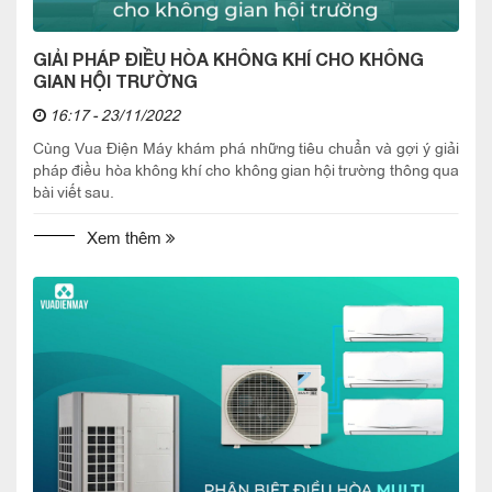
GIẢI PHÁP ĐIỀU HÒA KHÔNG KHÍ CHO KHÔNG
GIAN HỘI TRƯỜNG
16:17 - 23/11/2022
Cùng Vua Điện Máy khám phá những tiêu chuẩn và gợi ý giải
pháp điều hòa không khí cho không gian hội trường thông qua
bài viết sau.
Xem thêm