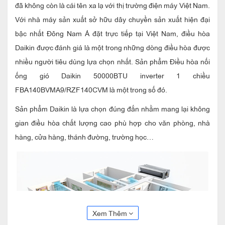
đã không còn là cái tên xa lạ với thị trường điện máy Việt Nam.
Với nhà máy sản xuất sở hữu dây chuyền sản xuất hiện đại
bậc nhất Đông Nam Á đặt trực tiếp tại Việt Nam, điều hòa
Daikin được đánh giá là một trong những dòng điều hòa được
nhiều người tiêu dùng lựa chọn nhất. Sản phẩm
Điều hòa nối
ống gió Daikin 50000BTU inverter 1 chiều
FBA140BVMA9/RZF140CVM
là một trong số đó.
Sản phẩm Daikin là lựa chọn đúng đắn nhằm mang lại không
gian điều hòa chất lượng cao phù hợp cho văn phòng, nhà
hàng, cửa hàng, thánh đường, trường học…
Xem Thêm