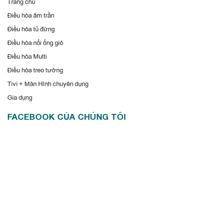
Trang chủ
Điều hòa âm trần
Điều hòa tủ đứng
Điều hòa nối ống gió
Điều hòa Multi
Điều hòa treo tường
Tivi + Màn Hình chuyên dụng
Gia dụng
FACEBOOK CỦA CHÚNG TÔI