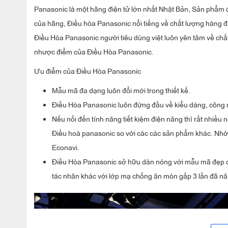
Panasonic là một hãng điện tử lớn nhất Nhật Bản, Sản phẩm 
của hãng, Điều hòa Panasonic nổi tiếng về chất lượng hàng 
Điều Hòa Panasonic người tiêu dùng việt luôn yên tâm về ch
nhược điểm của Điều Hòa Panasonic.
Ưu điểm của Điều Hòa Panasonic
Mẫu mã đa dạng luôn đổi mới trong thiết kế.
Điều Hòa Panasonic luôn đứng đầu về kiểu dáng, công n
Nếu nối đến tính năng tiết kiệm điện năng thì rất nhiều
Điều hoà panasonic so với các các sản phẩm khác. Nhờ
Econavi.
Điều Hòa Panasonic sở hữu dàn nóng với mẫu mã đẹp c
tác nhân khác với lớp mạ chống ăn mòn gấp 3 lần đã nâ