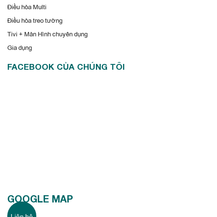
Điều hòa Multi
Điều hòa treo tường
Tivi + Màn Hình chuyên dụng
Gia dụng
FACEBOOK CỦA CHÚNG TÔI
GOOGLE MAP
Liên hệ