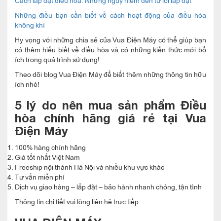
Những điều bạn cần biết về cách hoạt động của điều hòa
không khí
Hy vọng với những chia sẻ của Vua Điện Máy có thể giúp bạn
có thêm hiểu biết về điều hòa và có những kiến thức mới bổ
ích trong quá trình sử dụng!
Theo dõi blog Vua Điện Máy để biết thêm những thông tin hữu
ích nhé!
5 lý do nên mua sản phẩm Điều
hòa chính hãng giá rẻ tại Vua
Điện Máy
100% hàng chính hãng
Giá tốt nhất Việt Nam
Freeship nội thành Hà Nội và nhiều khu vực khác
Tư vấn miễn phí
Dịch vụ giao hàng – lắp đặt – bảo hành nhanh chóng, tận tình
Thông tin chi tiết vui lòng liên hệ trực tiếp: