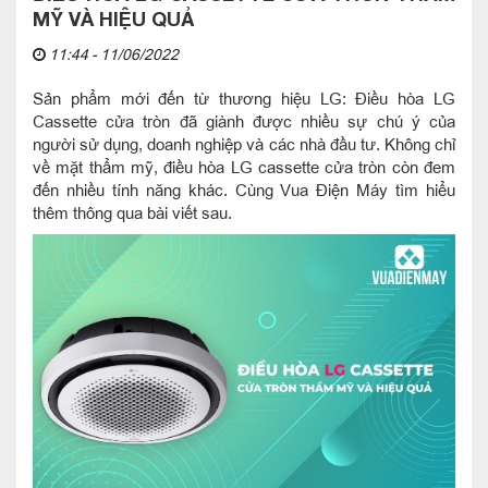
MỸ VÀ HIỆU QUẢ
11:44 - 11/06/2022
Sản phẩm mới đến từ thương hiệu LG: Điều hòa LG
Cassette cửa tròn đã giành được nhiều sự chú ý của
người sử dụng, doanh nghiệp và các nhà đầu tư. Không chỉ
về mặt thẩm mỹ, điều hòa LG cassette cửa tròn còn đem
đến nhiều tính năng khác. Cùng Vua Điện Máy tìm hiểu
thêm thông qua bài viết sau.