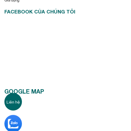
FACEBOOK CỦA CHÚNG TÔI
GOOGLE MAP
Liên hệ