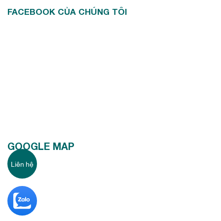
FACEBOOK CỦA CHÚNG TÔI
GOOGLE MAP
Liên hệ