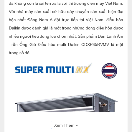
đã không còn là cái tên xa lạ với thị trường điện máy Việt Nam.
Với nhà máy sản xuất sở hữu dây chuyền sản xuất hiện đại
bậc nhất Đông Nam Á đặt trực tiếp tại Việt Nam, điều hòa
Daikin được đánh giá là một trong những dòng điều hòa được
nhiều người tiêu dùng lựa chọn nhất. Sản phẩm Dàn Lạnh Âm
Trần Ống Gió Điều hòa multi Daikin CDXP35RVMV là một
trong số đó.
Xem Thêm