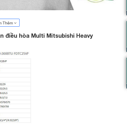
m Thêm
n điều hòa Multi Mitsubishi Heavy