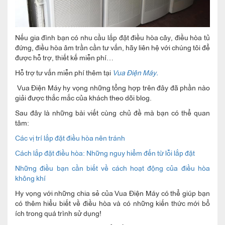
Nếu gia đình bạn có nhu cầu lắp đặt điều hòa cây, điều hòa tủ
đứng, điều hòa âm trần cần tư vấn, hãy liên hệ với chúng tôi để
được hỗ trợ, thiết kế miễn phí…
Hỗ trợ tư vấn miễn phí thêm tại
Vua Điện Máy.
Vua Điện Máy hy vọng những tổng hợp trên đây đã phần nào
giải được thắc mắc của khách theo dõi blog.
Sau đây là những bài viết cùng chủ đề mà bạn có thể quan
tâm:
Các vị trí lắp đặt điều hòa nên tránh
Cách lắp đặt điều hòa: Những nguy hiểm đến từ lỗi lắp đặt
Những điều bạn cần biết về cách hoạt động của điều hòa
không khí
Hy vọng với những chia sẻ của Vua Điện Máy có thể giúp bạn
có thêm hiểu biết về điều hòa và có những kiến thức mới bổ
ích trong quá trình sử dụng!