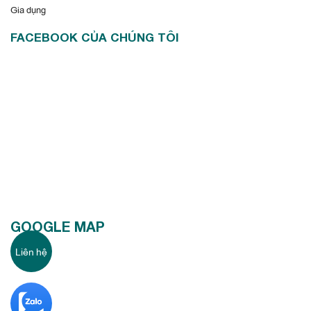
Gia dụng
FACEBOOK CỦA CHÚNG TÔI
GOOGLE MAP
Liên hệ