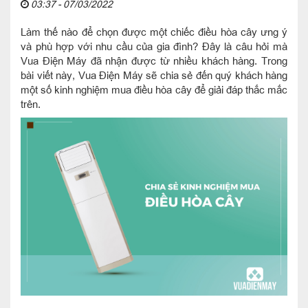
03:37 - 07/03/2022
Làm thế nào để chọn được một chiếc điều hòa cây ưng ý
và phù hợp với nhu cầu của gia đình? Đây là câu hỏi mà
Vua Điện Máy đã nhận được từ nhiều khách hàng. Trong
bài viết này, Vua Điện Máy sẽ chia sẻ đến quý khách hàng
một số kinh nghiệm mua điều hòa cây để giải đáp thắc mắc
trên.