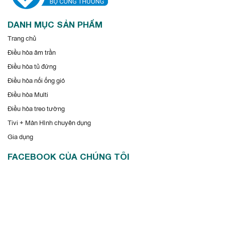
DANH MỤC SẢN PHẨM
Trang chủ
Điều hòa âm trần
Điều hòa tủ đứng
Điều hòa nối ống gió
Điều hòa Multi
Điều hòa treo tường
Tivi + Màn Hình chuyên dụng
Gia dụng
FACEBOOK CỦA CHÚNG TÔI