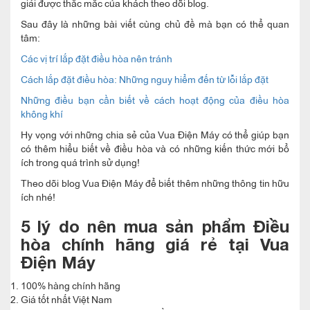
giải được thắc mắc của khách theo dõi blog.
Sau đây là những bài viết cùng chủ đề mà bạn có thể quan
tâm:
Các vị trí lắp đặt điều hòa nên tránh
Cách lắp đặt điều hòa: Những nguy hiểm đến từ lỗi lắp đặt
Những điều bạn cần biết về cách hoạt động của điều hòa
không khí
Hy vọng với những chia sẻ của Vua Điện Máy có thể giúp bạn
có thêm hiểu biết về điều hòa và có những kiến thức mới bổ
ích trong quá trình sử dụng!
Theo dõi blog Vua Điện Máy để biết thêm những thông tin hữu
ích nhé!
5 lý do nên mua sản phẩm Điều
hòa chính hãng giá rẻ tại Vua
Điện Máy
100% hàng chính hãng
Giá tốt nhất Việt Nam