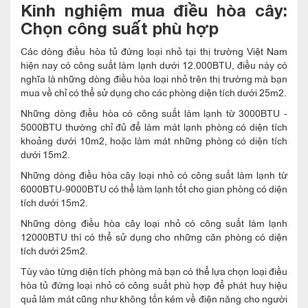
Kinh nghiệm mua điều hòa cây:
Chọn công suất phù hợp
Các dòng điều hòa tủ đứng loại nhỏ tại thị trường Việt Nam
hiện nay có công suất làm lạnh dưới 12.000BTU, điều này có
nghĩa là những dòng điều hòa loại nhỏ trên thị trường mà bạn
mua về chỉ có thể sử dụng cho các phòng diện tích dưới 25m2.
Những dòng điều hòa có công suất làm lạnh từ 3000BTU -
5000BTU thường chỉ đủ để làm mát lạnh phòng có diện tích
khoảng dưới 10m2, hoặc làm mát những phòng có diện tích
dưới 15m2.
Những dòng điều hòa cây loại nhỏ có công suất làm lạnh từ
6000BTU-9000BTU có thể làm lạnh tốt cho gian phòng có diện
tích dưới 15m2.
Những dòng điều hòa cây loại nhỏ có công suất làm lạnh
12000BTU thì có thể sử dụng cho những căn phòng có diện
tích dưới 25m2.
Tùy vào từng diện tích phòng mà bạn có thể lựa chọn loại điều
hòa tủ đứng loại nhỏ có công suất phù hợp để phát huy hiệu
quả làm mát cũng như không tốn kém về điện năng cho người