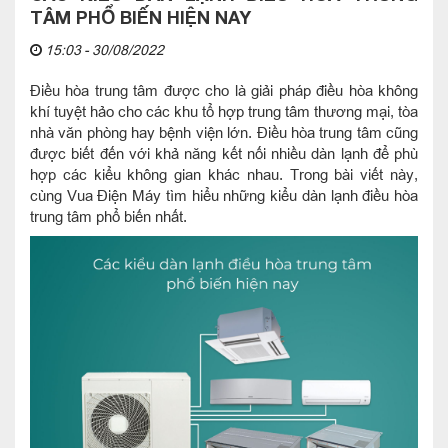
TÂM PHỔ BIẾN HIỆN NAY
15:03 - 30/08/2022
Điều hòa trung tâm được cho là giải pháp điều hòa không
khí tuyệt hảo cho các khu tổ hợp trung tâm thương mại, tòa
nhà văn phòng hay bệnh viện lớn. Điều hòa trung tâm cũng
được biết đến với khả năng kết nối nhiều dàn lạnh để phù
hợp các kiểu không gian khác nhau. Trong bài viết này,
cùng Vua Điện Máy tìm hiểu những kiểu dàn lạnh điều hòa
trung tâm phổ biến nhất.