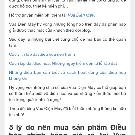
được hỗ trợ, thiết kế miễn phí…
Hỗ trợ tư vấn miễn phí thêm tại
Vua Điện Máy.
Vua Điện Máy hy vọng những tổng hợp trên đây đã phần nào
giải được thắc mắc của khách theo dõi blog.
Sau đây là những bài viết cùng chủ đề mà bạn có thể quan
tâm:
Các vị trí lắp đặt điều hòa nên tránh
Cách lắp đặt điều hòa: Những nguy hiểm đến từ lỗi lắp đặt
Những điều bạn cần biết về cách hoạt động của điều hòa
không khí
Hy vọng với những chia sẻ của Vua Điện Máy có thể giúp bạn
có thêm hiểu biết về điều hòa và có những kiến thức mới bổ
ích trong quá trình sử dụng!
Theo dõi blog Vua Điện Máy để biết thêm những thông tin hữu
ích nhé!
5 lý do nên mua sản phẩm Điều