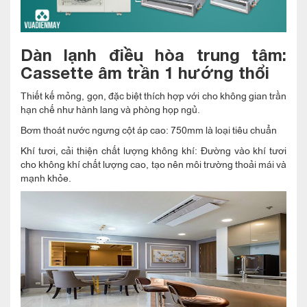
Dàn lạnh điều hòa trung tâm:
Cassette âm trần 1 hướng thổi
Thiết kế mỏng, gọn, đặc biệt thích hợp với cho không gian trần
hạn chế như hành lang và phòng họp ngủ.
Bơm thoát nước ngưng cột áp cao: 750mm là loại tiêu chuẩn
Khí tươi, cải thiện chất lượng không khí: Đường vào khí tươi
cho không khí chất lượng cao, tạo nên môi trường thoải mái và
mạnh khỏe.