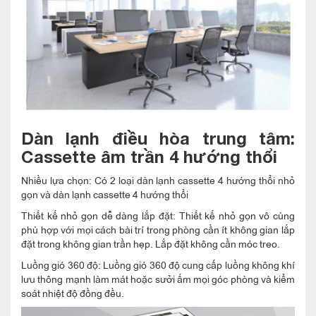
Dàn lạnh điều hòa trung tâm:
Cassette âm trần 4 hướng thổi
Nhiều lựa chọn: Có 2 loại dàn lạnh cassette 4 hướng thổi nhỏ
gọn và dàn lạnh cassette 4 hướng thổi
Thiết kế nhỏ gọn dễ dàng lắp đặt: Thiết kế nhỏ gọn vô cùng
phù hợp với mọi cách bài trí trong phòng cần ít không gian lắp
đặt trong không gian trần hẹp. Lắp đặt không cần móc treo.
Luồng gió 360 độ: Luồng gió 360 độ cung cấp luồng không khí
lưu thông mạnh làm mát hoặc sưởi ấm mọi góc phòng và kiểm
soát nhiệt độ đồng đều.